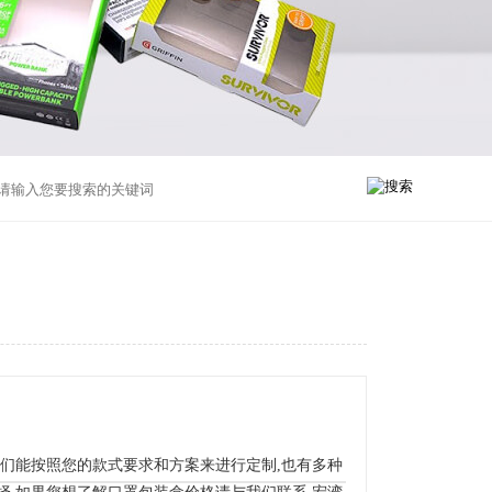
我们能按照您的款式要求和方案来进行定制,也有多种