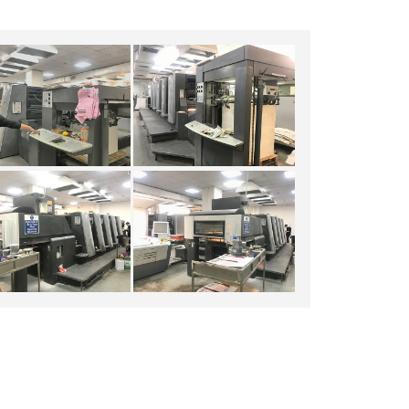
印刷设备
印刷设备
印刷设备
印刷设备