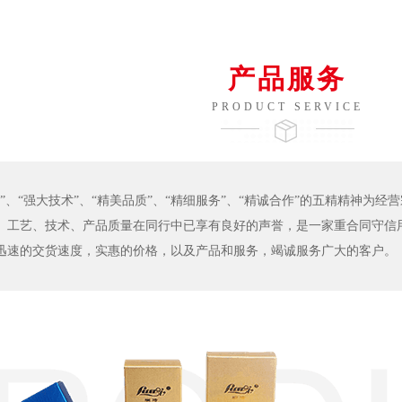
产品服务
PRODUCT SERVICE
”、“强大技术”、“精美品质”、“精细服务”、“精诚合作”的五精精神为经营
、工艺、技术、产品质量在同行中已享有良好的声誉，是一家重合同守信
迅速的交货速度，实惠的价格，以及产品和服务，竭诚服务广大的客户。