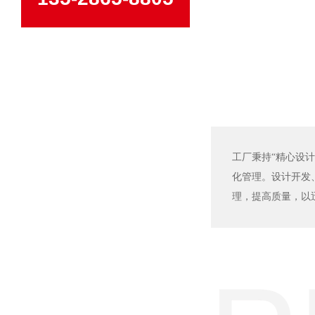
工厂秉持“精心设计
化管理。设计开发
理，提高质量，以