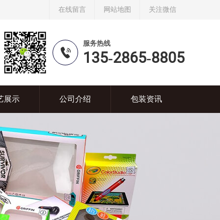
在线留言
网站地图
关注微信
服务热线
135-2865-8805
艺展示
公司介绍
包装资讯