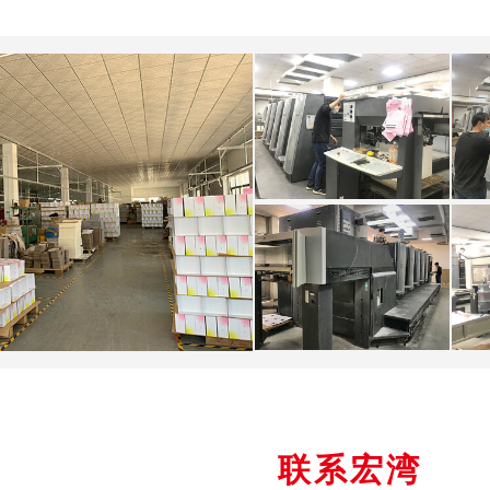
印刷设备
印刷设备
联系宏湾