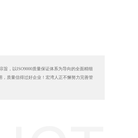
宗旨，以ISO9000质量保证体系为导向的全面精细
用，质量信得过好企业！宏湾人正不懈努力完善管