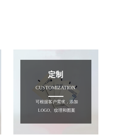
S
定制
CUSTOMIZATION
可根据客户需求，添加
LOGO、纹理和图案