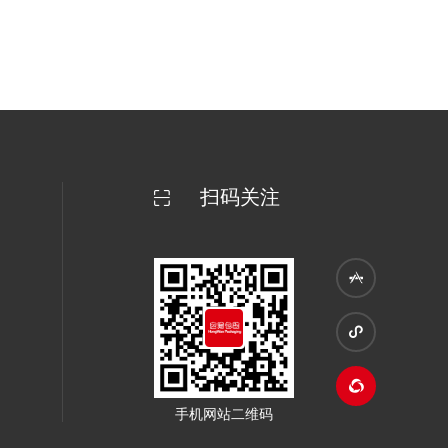
扫码关注




手机网站二维码