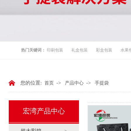
热门关键词：
印刷包装
礼盒包装
彩盒包装
水果
您的位置:
->
->
首页
产品中心
手提袋
宏湾产品中心