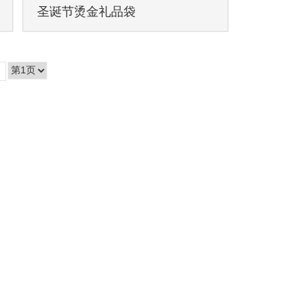
圣诞节烫金礼品袋