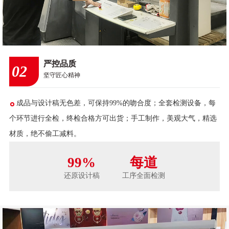
严控品质
02
坚守匠心精神
成品与设计稿无色差，可保持99%的吻合度；全套检测设备，每
个环节进行全检，终检合格方可出货；手工制作，美观大气，精选
材质，绝不偷工减料。
99%
每道
还原设计稿
工序全面检测