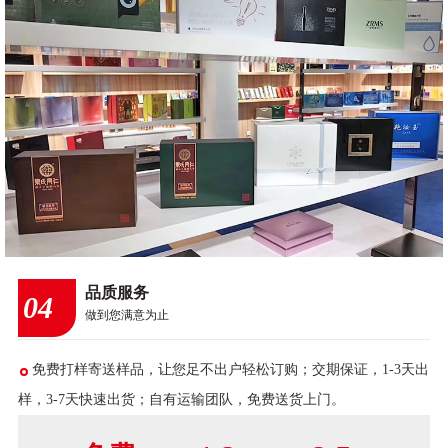
品质服务
04
做到您满意为止
免费打样寄送样品，让您足不出户轻松订购；交期保证，1-3天出
样，3-7天快速出货；自有运输团队，免费送货上门。