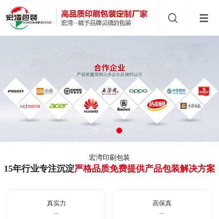
宏湾印刷包装
15年行业专注沉淀
严格品质免费提供产品包装解决方案
真实力
高保真