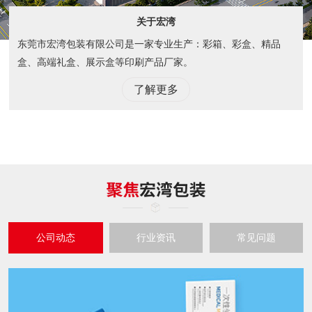
关于宏湾
东莞市宏湾包装有限公司是一家专业生产：彩箱、彩盒、精品
盒、高端礼盒、展示盒等印刷产品厂家。
了解更多
公司动态
行业资讯
常见问题