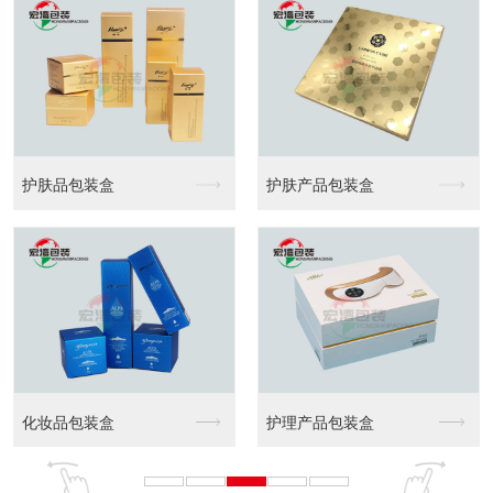
护肤品包装盒
护肤产品包装盒
化妆品包装盒
护理产品包装盒