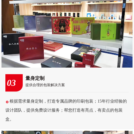
量身定制
03
提供合理的包装解决方案
根据需求量身定制，打造专属品牌的印刷包装；15年行业经验的
设计团队，提供免费设计服务；帮您打造有亮点，有卖点的包装
盒。